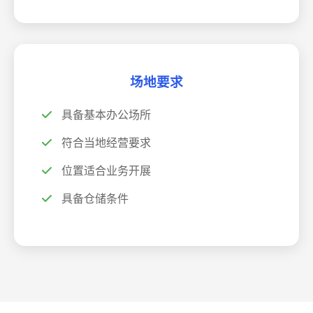
场地要求
具备基本办公场所
符合当地经营要求
位置适合业务开展
具备仓储条件