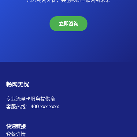
加入畅网无忧，共创移动互联网新未来
立即咨询
畅网无忧
专业流量卡服务提供商
客服热线：400-xxx-xxxx
快速链接
套餐详情