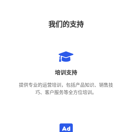
我们的支持
培训支持
提供专业的运营培训，包括产品知识、销售技
巧、客户服务等全方位培训。