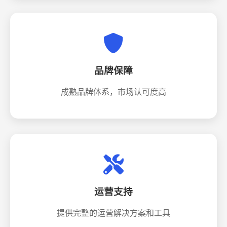
品牌保障
成熟品牌体系，市场认可度高
运营支持
提供完整的运营解决方案和工具