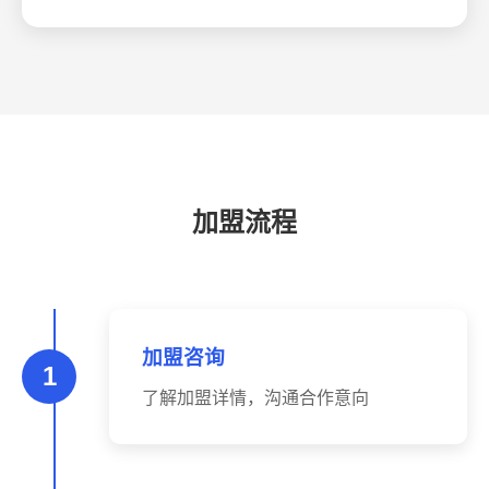
加盟流程
加盟咨询
1
了解加盟详情，沟通合作意向