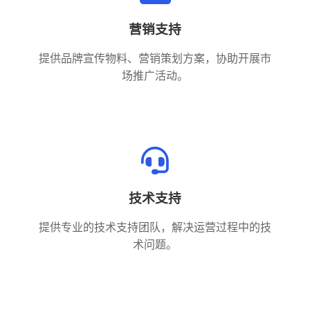
营销支持
提供品牌宣传物料、营销策划方案，协助开展市
场推广活动。
技术支持
提供专业的技术支持团队，解决运营过程中的技
术问题。