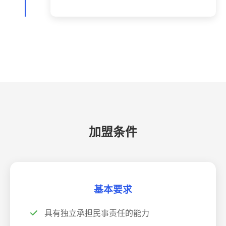
加盟条件
基本要求
具有独立承担民事责任的能力