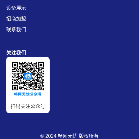
设备展示
招商加盟
联系我们
关注我们
扫码关注公众号
© 2024 畅网无忧 版权所有