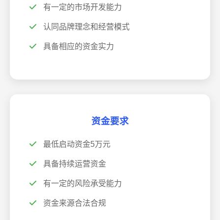
有一定的市场开发能力
认同品牌理念和经营模式
具备相应的资金实力
资金要求
最低启动资金5万元
具备持续运营资金
有一定的风险承受能力
资金来源合法合规