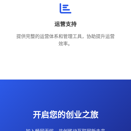
运营支持
提供完整的运营体系和管理工具，协助提升运营
效率。
开启您的创业之旅