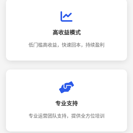
高收益模式
低门槛高收益，快速回本，持续盈利
专业支持
专业运营团队支持，提供全方位培训