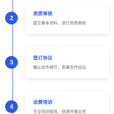
资质审核
2
提交基本资料，进行资质审核
签订协议
3
确认合作细节，签署合作协议
运营培训
4
专业培训指导，快速开展业务